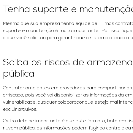
Tenha suporte e manutenção
Mesmo que sua empresa tenha equipe de TI, mas contratar
suporte e manutenção é muito importante. Por isso, fique 
o que você solicitou para garantir que o sistema atenda a
Saiba os riscos de armazen
pública
Contratar ambientes em provedores para compartilhar arqu
arriscado, pois você vai disponibilizar as informações da
vulnerabilidade, qualquer colaborador que esteja mal inten
excluir arquivos.
Outro detalhe importante é que este formato, bota em ris
nuvem pública, as informações podem fugir do controle da o