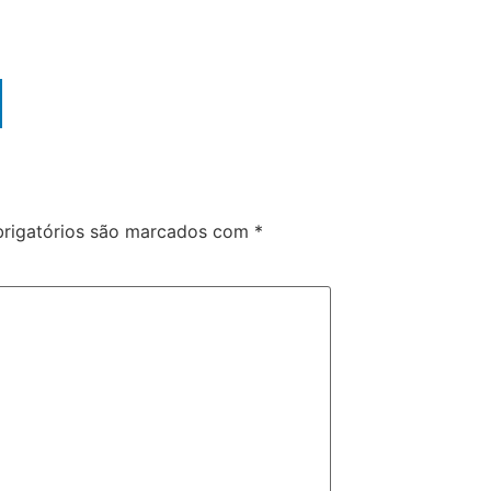
rigatórios são marcados com
*