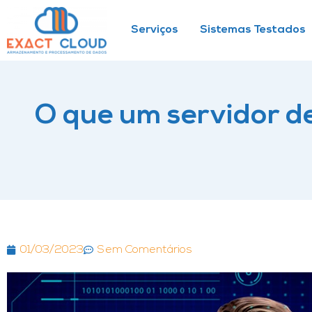
Serviços
Sistemas Testados
O que um servidor 
01/03/2023
Sem Comentários