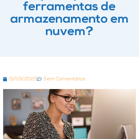
ferramentas de
armazenamento em
nuvem?
01/03/2023
Sem Comentários