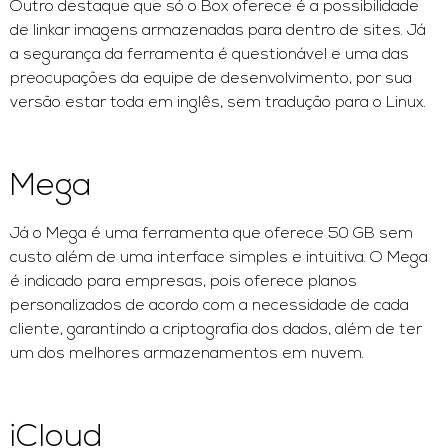
Outro destaque que só o Box oferece é a possibilidade
de linkar imagens armazenadas para dentro de sites. Já
a segurança da ferramenta é questionável e uma das
preocupações da equipe de desenvolvimento, por sua
versão estar toda em inglês, sem tradução para o Linux.
Mega
Já o Mega é uma ferramenta que oferece 50 GB sem
custo além de uma interface simples e intuitiva. O Mega
é indicado para empresas, pois oferece planos
personalizados de acordo com a necessidade de cada
cliente, garantindo a criptografia dos dados, além de ter
um dos melhores armazenamentos em nuvem.
iCloud