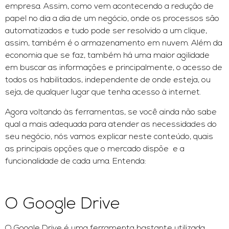
empresa. Assim, como vem acontecendo a redução de
papel no dia a dia de um negócio, onde os processos são
automatizados e tudo pode ser resolvido a um clique,
assim, também é o armazenamento em nuvem. Além da
economia que se faz, também há uma maior agilidade
em buscar as informações e principalmente, o acesso de
todos os habilitados, independente de onde esteja, ou
seja, de qualquer lugar que tenha acesso à internet.
Agora voltando às ferramentas, se você ainda não sabe
qual a mais adequada para atender as necessidades do
seu negócio, nós vamos explicar neste conteúdo, quais
as principais opções que o mercado dispõe e a
funcionalidade de cada uma. Entenda:
O Google Drive
O Google Drive é uma ferramenta bastante utilizada.