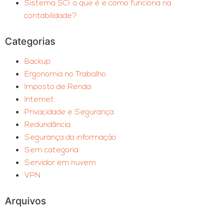
Sistema SCI: o que é e como funciona na
contabilidade?
Categorias
Backup
Ergonomia no Trabalho
Imposto de Renda
Internet
Privacidade e Segurança
Redundância
Segurança da informação
Sem categoria
Servidor em nuvem
VPN
Arquivos