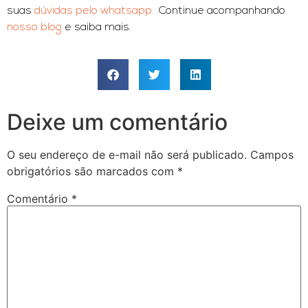
suas
dúvidas pelo whatsapp.
Continue acompanhando
nosso blog
e saiba mais.
Deixe um comentário
O seu endereço de e-mail não será publicado.
Campos
obrigatórios são marcados com
*
Comentário
*