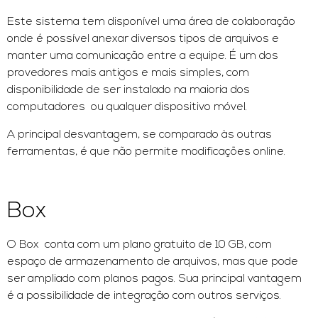
Este sistema tem disponível uma área de colaboração
onde é possível anexar diversos tipos de arquivos e
manter uma comunicação entre a equipe. É um dos
provedores mais antigos e mais simples, com
disponibilidade de ser instalado na maioria dos
computadores ou qualquer dispositivo móvel.
A principal desvantagem, se comparado às outras
ferramentas, é que não permite modificações online.
Box
O Box conta com um plano gratuito de 10 GB, com
espaço de armazenamento de arquivos, mas que pode
ser ampliado com planos pagos. Sua principal vantagem
é a possibilidade de integração com outros serviços.