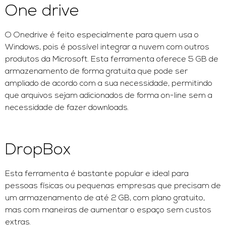
One drive
O Onedrive é feito especialmente para quem usa o
Windows, pois é possível integrar a nuvem com outros
produtos da Microsoft. Esta ferramenta oferece 5 GB de
armazenamento de forma gratuita que pode ser
ampliado de acordo com a sua necessidade, permitindo
que arquivos sejam adicionados de forma on-line sem a
necessidade de fazer downloads.
DropBox
Esta ferramenta é bastante popular e ideal para
pessoas físicas ou pequenas empresas que precisam de
um armazenamento de até 2 GB, com plano gratuito,
mas com maneiras de aumentar o espaço sem custos
extras.