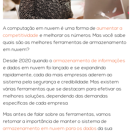
A computação em nuvem é uma forma de
aumentar a
competitividade
e melhorar os números. Mas você sabe
quais são as melhores ferramentas de armazenamento
em nuvem?
Desde 2020 quando o
armazenamento de informações
e dados em nuvem foi lançado e se expandindo
rapidamente, cada dia mais empresas aderem ao
sistema pela segurança e credibilidade. Mas existem
várias ferramentas que se destacam para efetivar as
melhores soluções, dependendo das demandas
específicas de cada empresa.
Mas antes de falar sobre as ferramentas, vamos
retomar a importância de manter o sistema de
armazenamento em nuvem para os dados
da sua