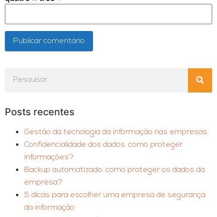
Posts recentes
Gestão da tecnologia da informação nas empresas
Confidencialidade dos dados: como proteger
informações?
Backup automatizado: como proteger os dados da
empresa?
5 dicas para escolher uma empresa de segurança
da informação