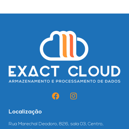
Localização
Rua Marechal Deodoro, 826, sala 03, Centro,