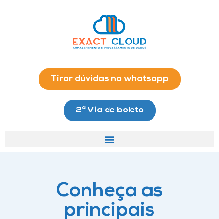
Tirar dúvidas no whatsapp
2ª Via de boleto
Conheça as
principais