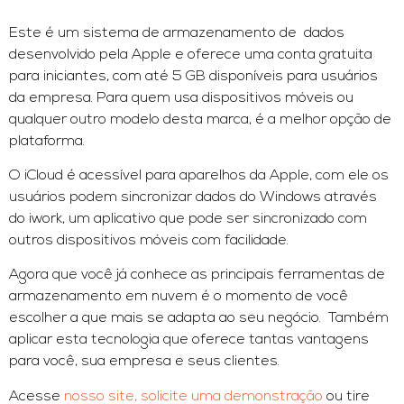
Este é um sistema de armazenamento de dados
desenvolvido pela Apple e oferece uma conta gratuita
para iniciantes, com até 5 GB disponíveis para usuários
da empresa. Para quem usa dispositivos móveis ou
qualquer outro modelo desta marca, é a melhor opção de
plataforma.
O iCloud é acessível para aparelhos da Apple, com ele os
usuários podem sincronizar dados do Windows através
do iwork, um aplicativo que pode ser sincronizado com
outros dispositivos móveis com facilidade.
Agora que você já conhece as principais ferramentas de
armazenamento em nuvem é o momento de você
escolher a que mais se adapta ao seu negócio. Também
aplicar esta tecnologia que oferece tantas vantagens
para você, sua empresa e seus clientes.
Acesse
nosso site,
solicite uma demonstração
ou tire