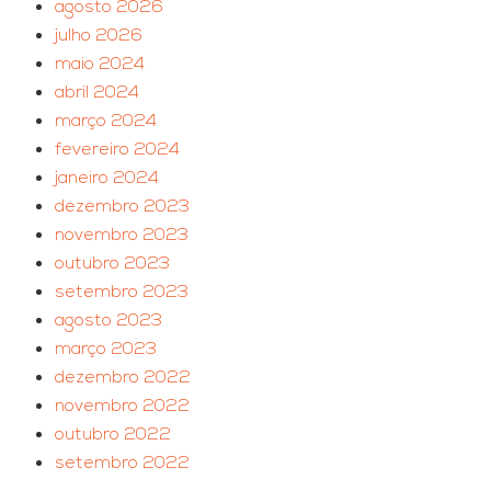
agosto 2026
julho 2026
maio 2024
abril 2024
março 2024
fevereiro 2024
janeiro 2024
dezembro 2023
novembro 2023
outubro 2023
setembro 2023
agosto 2023
março 2023
dezembro 2022
novembro 2022
outubro 2022
setembro 2022