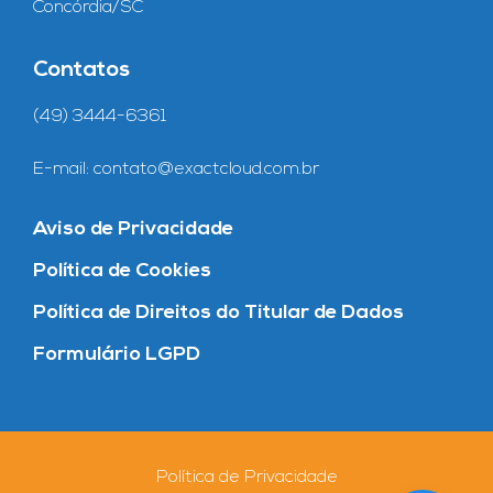
Concórdia/SC
Contatos
(49) 3444-6361
E-mail:
contato@exactcloud.com.br
Aviso de Privacidade
Política de Cookies
Política de Direitos do Titular de Dados
Formulário LGPD
Política de Privacidade