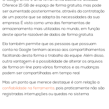
Oferece 15 GB de espaço de forma gratuita, mas pode
ser aumentado posteriormente, através da contratação
de um pacote que se adapta às necessidades da sua
empresa. É visto como uma das ferramentas de
armazenamento mais utilizadas no mundo, em função
deste aporte razoável de dados de forma gratuita.
Ela também permite que as pessoas que possuam
conta no Google tenham acesso aos compartilhamentos
facilitando desta forma o trabalho da equipe. Além disso,
outra vantagem é a possibilidade de alterar os arquivos
de forma on-line para vários formatos e as mudanças
podem ser compartilhadas em tempo real.
Mas um ponto que merece destaque é com relação a
confiabilidade na ferramenta,
pois praticamente não são
registradas interrupções ou quedas no sistema.