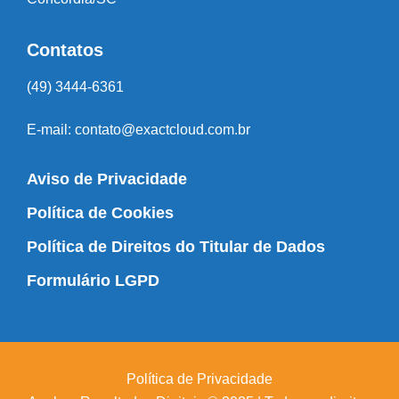
Contatos
(49) 3444-6361
E-mail:
contato@exactcloud.com.br
Aviso de Privacidade
Política de Cookies
Política de Direitos do Titular de Dados
Formulário LGPD
Política de Privacidade