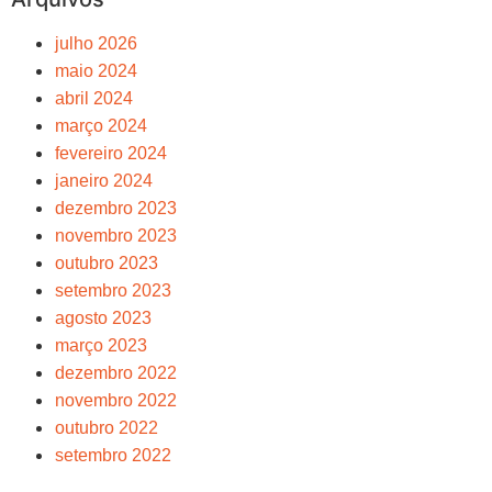
julho 2026
maio 2024
abril 2024
março 2024
fevereiro 2024
janeiro 2024
dezembro 2023
novembro 2023
outubro 2023
setembro 2023
agosto 2023
março 2023
dezembro 2022
novembro 2022
outubro 2022
setembro 2022