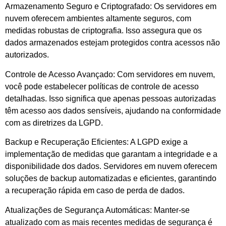
Armazenamento Seguro e Criptografado: Os servidores em
nuvem oferecem ambientes altamente seguros, com
medidas robustas de criptografia. Isso assegura que os
dados armazenados estejam protegidos contra acessos não
autorizados.
Controle de Acesso Avançado: Com servidores em nuvem,
você pode estabelecer políticas de controle de acesso
detalhadas. Isso significa que apenas pessoas autorizadas
têm acesso aos dados sensíveis, ajudando na conformidade
com as diretrizes da LGPD.
Backup e Recuperação Eficientes: A LGPD exige a
implementação de medidas que garantam a integridade e a
disponibilidade dos dados. Servidores em nuvem oferecem
soluções de backup automatizadas e eficientes, garantindo
a recuperação rápida em caso de perda de dados.
Atualizações de Segurança Automáticas: Manter-se
atualizado com as mais recentes medidas de segurança é