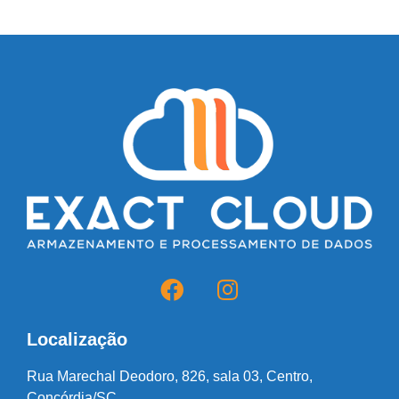
Localização
Rua Marechal Deodoro, 826, sala 03, Centro,
Concórdia/SC