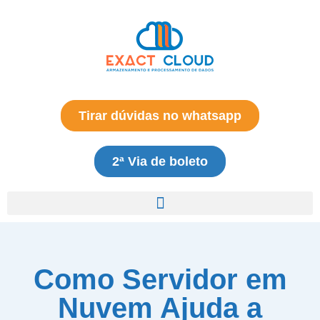
Tirar dúvidas no whatsapp
2ª Via de boleto
Como Servidor em
Nuvem Ajuda a