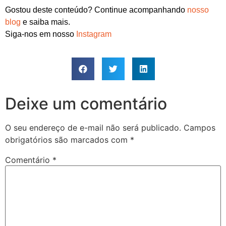
Gostou deste conteúdo? Continue acompanhando
nosso
blog
e saiba mais.
Siga-nos em nosso
Instagram
Deixe um comentário
O seu endereço de e-mail não será publicado.
Campos
obrigatórios são marcados com
*
Comentário
*