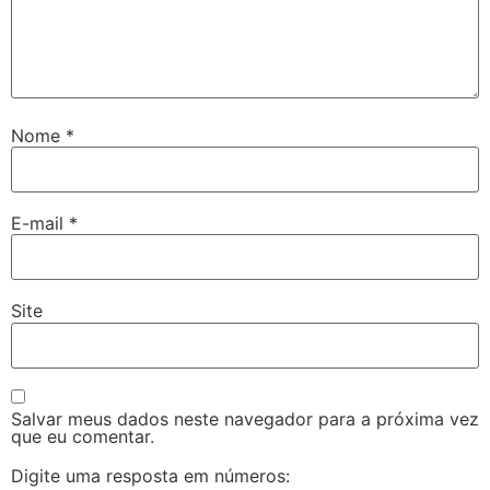
Nome
*
E-mail
*
Site
Salvar meus dados neste navegador para a próxima vez
que eu comentar.
Digite uma resposta em números: