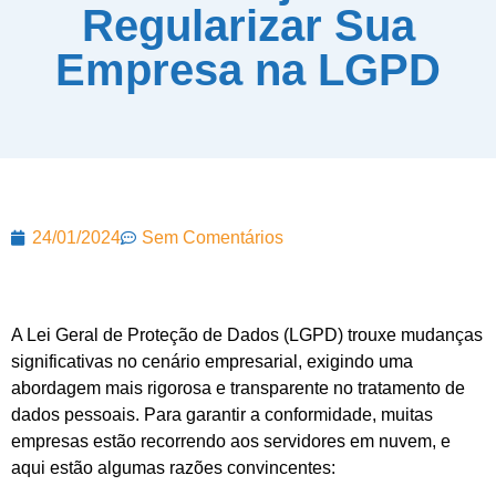
Regularizar Sua
Empresa na LGPD
24/01/2024
Sem Comentários
A Lei Geral de Proteção de Dados (LGPD) trouxe mudanças
significativas no cenário empresarial, exigindo uma
abordagem mais rigorosa e transparente no tratamento de
dados pessoais. Para garantir a conformidade, muitas
empresas estão recorrendo aos servidores em nuvem, e
aqui estão algumas razões convincentes: