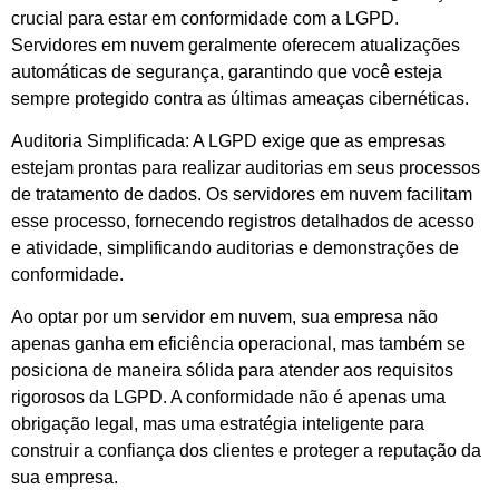
crucial para estar em conformidade com a LGPD.
Servidores em nuvem geralmente oferecem atualizações
automáticas de segurança, garantindo que você esteja
sempre protegido contra as últimas ameaças cibernéticas.
Auditoria Simplificada: A LGPD exige que as empresas
estejam prontas para realizar auditorias em seus processos
de tratamento de dados. Os servidores em nuvem facilitam
esse processo, fornecendo registros detalhados de acesso
e atividade, simplificando auditorias e demonstrações de
conformidade.
Ao optar por um servidor em nuvem, sua empresa não
apenas ganha em eficiência operacional, mas também se
posiciona de maneira sólida para atender aos requisitos
rigorosos da LGPD. A conformidade não é apenas uma
obrigação legal, mas uma estratégia inteligente para
construir a confiança dos clientes e proteger a reputação da
sua empresa.