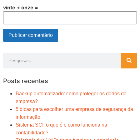
vinte + onze =
Posts recentes
Backup automatizado: como proteger os dados da
empresa?
5 dicas para escolher uma empresa de segurança da
informação
Sistema SCI: o que é e como funciona na
contabilidade?